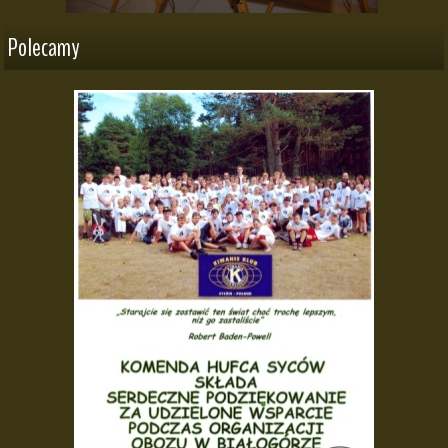
Polecamy